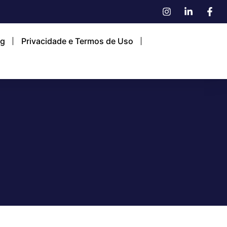
og
Privacidade e Termos de Uso