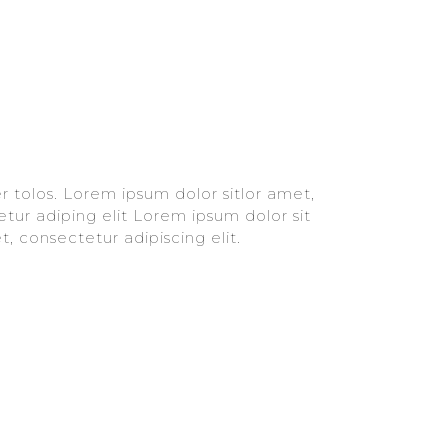
, consectetur adipiscing elit.