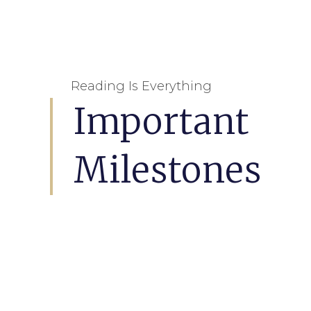
Reading Is Everything
Important
Milestones